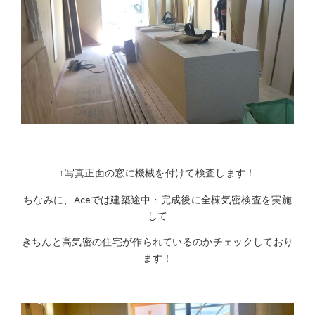
↑写真正面の窓に機械を付けて検査します！
ちなみに、Aceでは建築途中・完成後に全棟気密検査を実施
して
きちんと高気密の住宅が作られているのかチェックしており
ます！