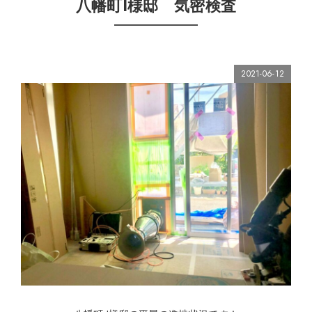
八幡町I様邸 気密検査
2021-06-12