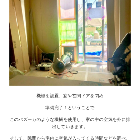
機械を設置、窓や玄関ドアを閉め
準備完了！ということで
このバズーカのような機械を使用し、家の中の空気を外に排
出していきます。
そして、隙間から宅内に空気が入ってくる時間などを調べ、