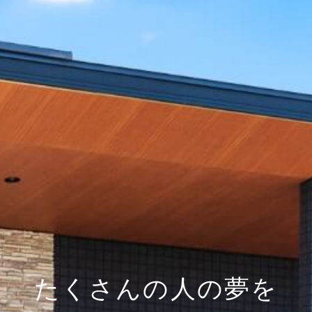
たくさんの人の夢を