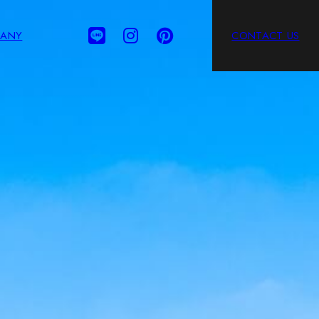
ANY
CONTACT US