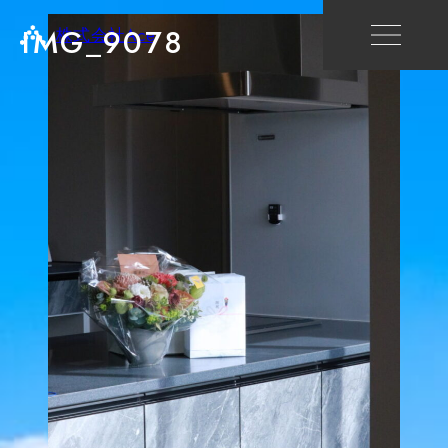
IMG_9078
株式会社Ace