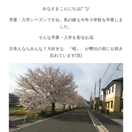
みなさまこんにちは(^^)/
卒業・入学シーズンですね。私の娘も今年小学校を卒業しま
した。
そんな卒業・入学を彩るお花
日本人ならみんな？大好きな 『桜』 が弊社の前にも咲き
乱れています(笑)