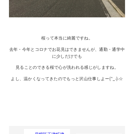
桜って本当に綺麗ですね。
去年・今年とコロナでお花見はできませんが、通勤・通学中
に少しだけでも
見ることのできる桜で心が洗われる感じがしますね。
よし、温かくなってきたのでもっと沢山仕事しよー(^_-)-☆