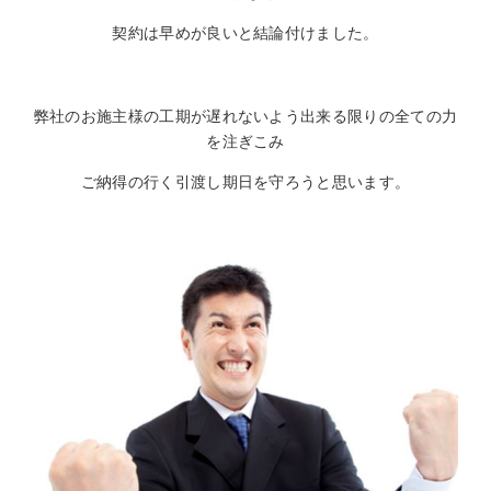
契約は早めが良いと結論付けました。
弊社のお施主様の工期が遅れないよう出来る限りの全ての力
を注ぎこみ
ご納得の行く引渡し期日を守ろうと思います。