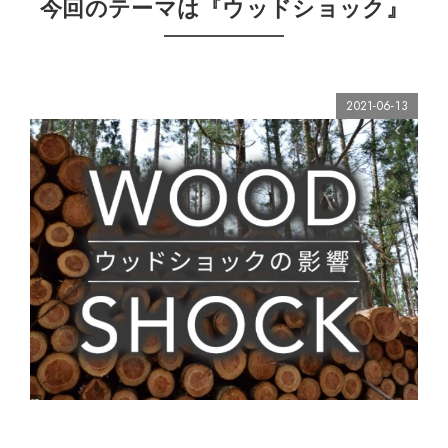
今回のテーマは『ウッドショック』
2021-06-13