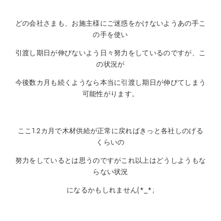
どの会社さまも、お施主様にご迷惑をかけないようあの手こ
の手を使い
引渡し期日が伸びないよう日々努力をしているのですが、こ
の状況が
今後数カ月も続くようなら本当に引渡し期日が伸びてしまう
可能性がります。
ここ1.2カ月で木材供給が正常に戻ればきっと各社しのげる
くらいの
努力をしているとは思うのですがこれ以上はどうしようもな
らない状況
になるかもしれません(*_*;