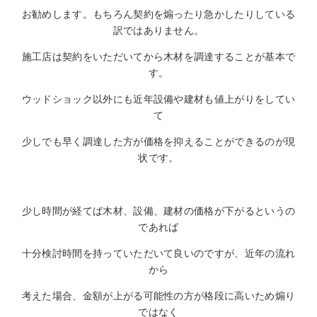
お勧めします。もちろん契約を煽ったり急かしたりしている
訳ではありません。
施工店は契約をいただいてから木材を調達することが基本で
す。
ウッドショック以外にも近年設備や建材も値上がりをしてい
て
少しでも早く調達した方が価格を抑えることができるのが現
状です。
少し時間が経てば木材、設備、建材の価格が下がるというの
であれば
十分検討時間を持っていただいて良いのですが、近年の流れ
から
考えた場合、金額が上がる可能性の方が格段に高いため煽り
ではなく