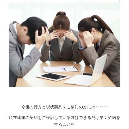
今後の行方と現状契約をご検討の方には‥‥‥
現在建築の契約をご検討している方はできるだけ早く契約を
することを