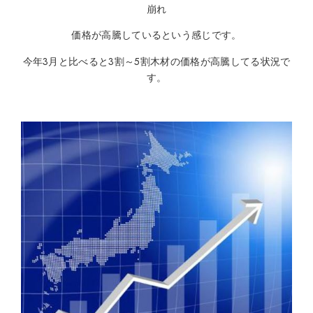
崩れ
価格が高騰しているという感じです。
今年3月と比べると3割～5割木材の価格が高騰してる状況で
す。