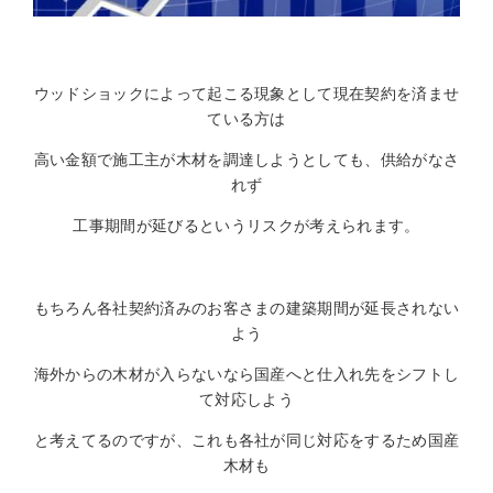
ウッドショックによって起こる現象として現在契約を済ませ
ている方は
高い金額で施工主が木材を調達しようとしても、供給がなさ
れず
工事期間が延びるというリスクが考えられます。
もちろん各社契約済みのお客さまの建築期間が延長されない
よう
海外からの木材が入らないなら国産へと仕入れ先をシフトし
て対応しよう
と考えてるのですが、これも各社が同じ対応をするため国産
木材も