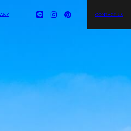
ANY
CONTACT US