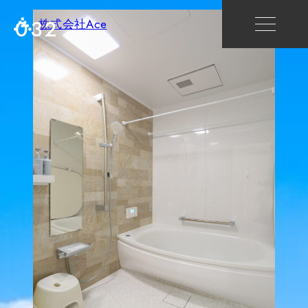
032
株式会社Ace