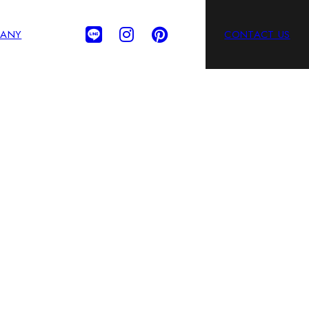
ANY
CONTACT US