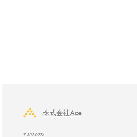
株式会社Ace
〒802-0976