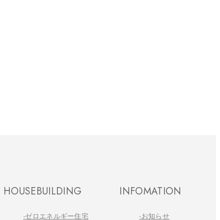
HOUSEBUILDING
INFOMATION
-ゼロエネルギー住宅
-お知らせ