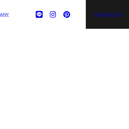
ANY
CONTACT US