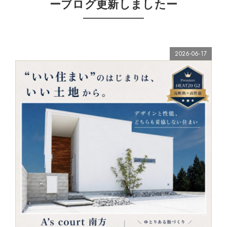
ーブログ更新しましたー
2026-06-17