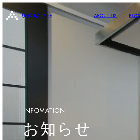
株式会社Ace
ABOUT US
BLO
INFOMATION
お知らせ