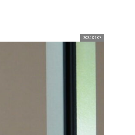
2025-04-07