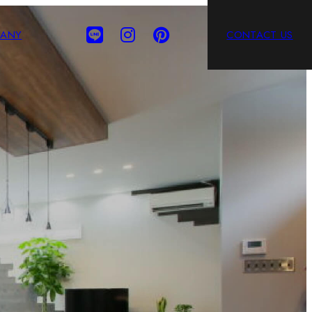
ANY
CONTACT US