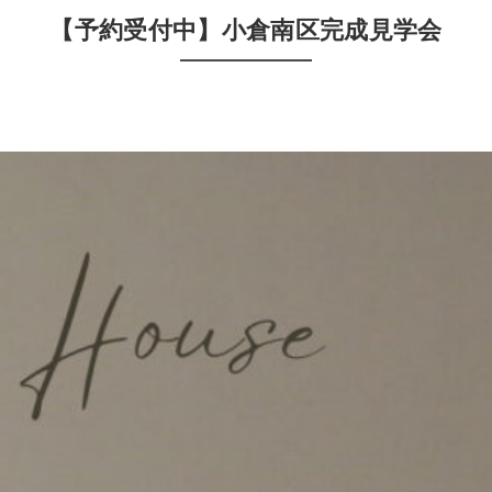
【予約受付中】小倉南区完成見学会