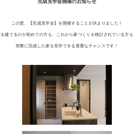
完成見学会開催のお知らせ
この度、【完成見学会】を開催することが決まりました！
家を建てるのが初めての方も、これから家づくりを検討されている方も
実際に完成した家を見学できる貴重なチャンスです！