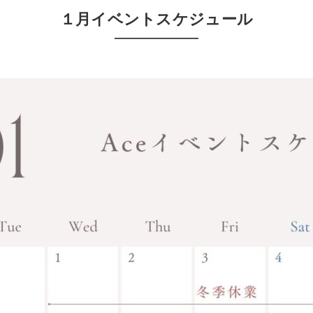
１月イベントスケジュール