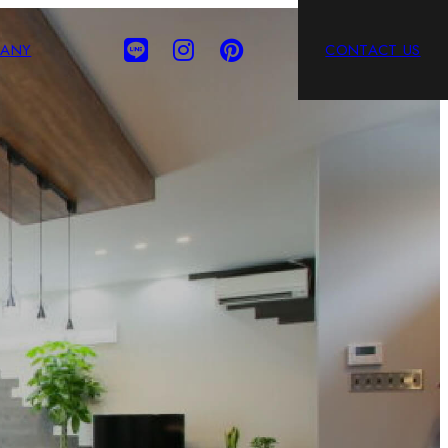
ANY
CONTACT US