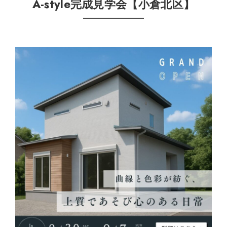
A-style完成見学会【小倉北区】