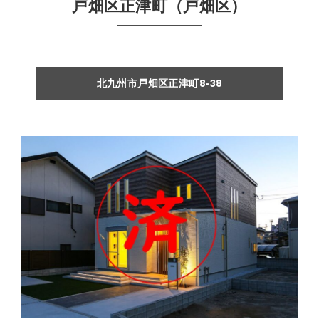
戸畑区正津町（戸畑区）
北九州市戸畑区正津町8-38