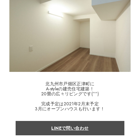
北九州市戸畑区正津町に
A-styleの建売住宅建築！
20畳の広々リビングです(^^)
完成予定は2021年2月末予定
3月にオープンハウスも行います！
LINEで問い合わせ