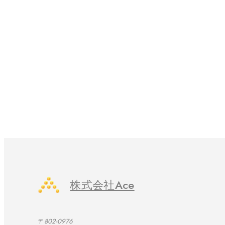
株式会社Ace
〒802-0976