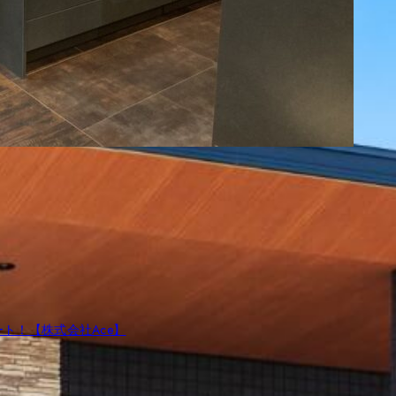
ト！【株式会社Ace】