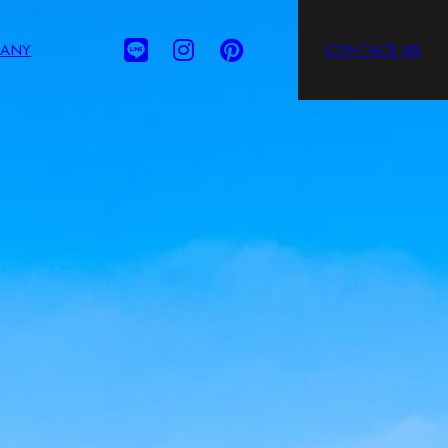
ANY
CONTACT US