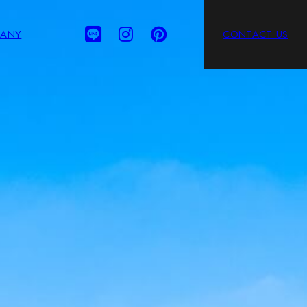
ANY
CONTACT US