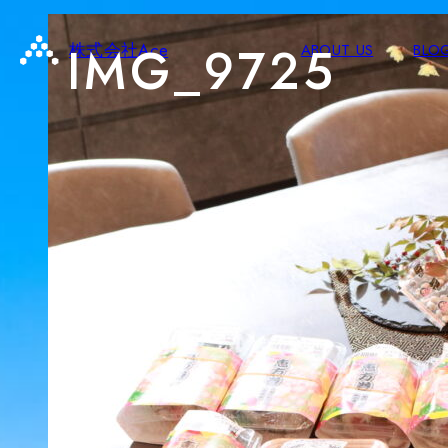
IMG_9725
株式会社Ace
ABOUT US
BLO