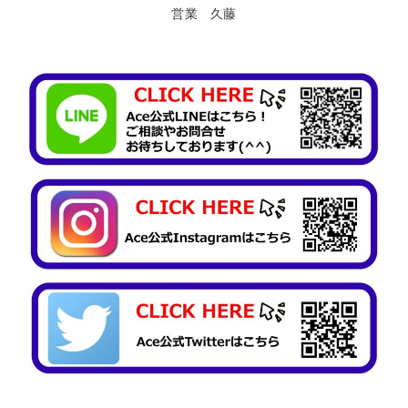
営業 久藤