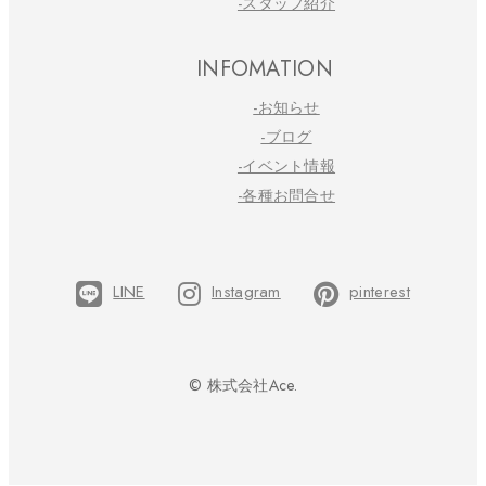
-スタッフ紹介
INFOMATION
-お知らせ
-ブログ
-イベント情報
-各種お問合せ
LINE
Instagram
pinterest
© 株式会社Ace.