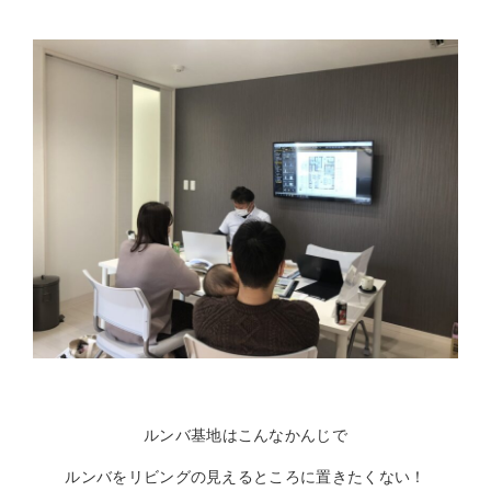
ルンバ基地はこんなかんじで
ルンバをリビングの見えるところに置きたくない！