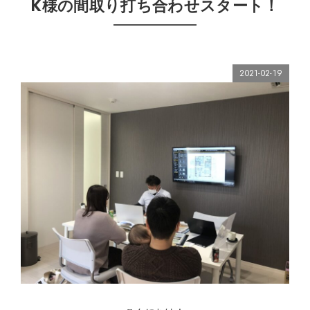
K様の間取り打ち合わせスタート！
2021-02-19