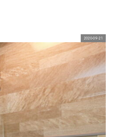
2020-09-21