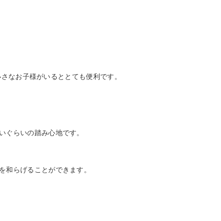
、小さなお子様がいるととても便利です。
いぐらいの踏み心地です。
を和らげることができます。