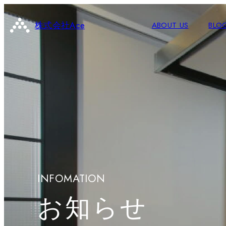
株式会社Ace
ABOUT US
BLO
INFOMATION
お知らせ