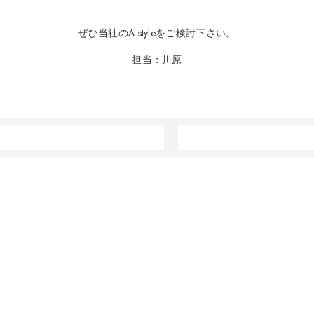
ぜひ当社のA-styleをご検討下さい。
担当：川原