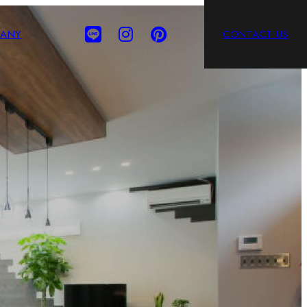
ANY
CONTACT US