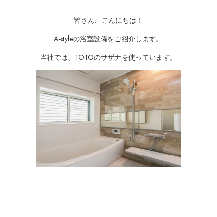
皆さん、こんにちは！
A-styleの浴室設備をご紹介します。
当社では、TOTOのサザナを使っています。