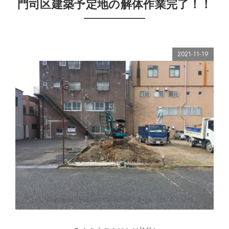
門司区建築予定地の解体作業完了！！
2021-11-19