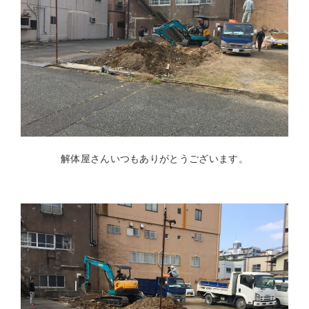
解体屋さんいつもありがとうございます。