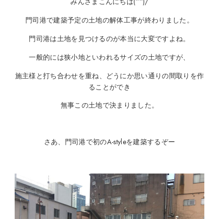
みんさまこんにちは(^^)/
門司港で建築予定の土地の解体工事が終わりました。
門司港は土地を見つけるのが本当に大変ですよね。
一般的には狭小地といわれるサイズの土地ですが、
施主様と打ち合わせを重ね、どうにか思い通りの間取りを作
ることができ
無事この土地で決まりました。
さあ、門司港で初のA-styleを建築するぞー