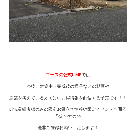
エースの公式LINE
では
今後、建築中・完成後の様子などの動画や
新築を考えている方向けのお得情報を配信する予定です！！
LINE登録者様のみの限定お役立ち情報や限定イベントも開催
予定ですので
是非ご登録お願いいたします！