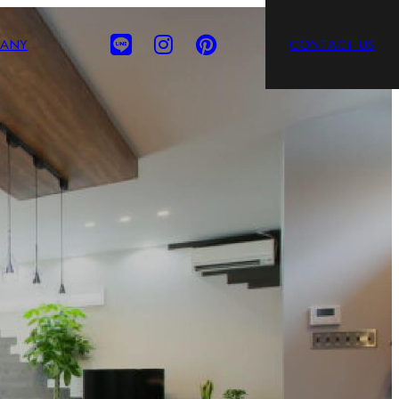
ANY
CONTACT US