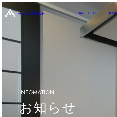
株式会社Ace
ABOUT US
BLO
INFOMATION
お知らせ