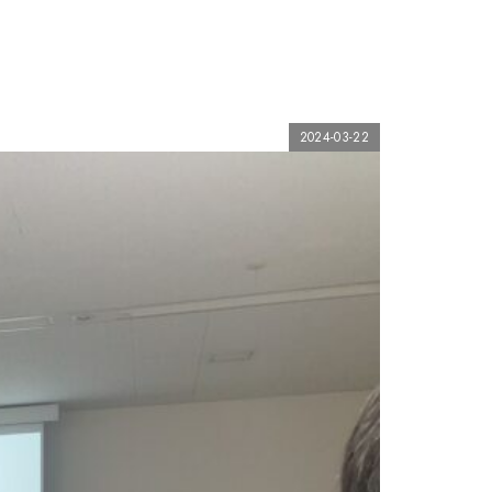
2024-03-22