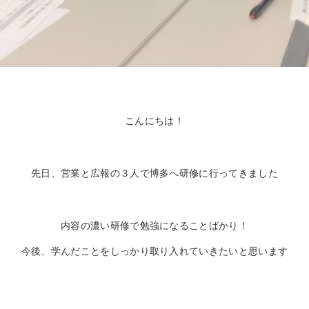
こんにちは！
先日、営業と広報の３人で博多へ研修に行ってきました
内容の濃い研修で勉強になることばかり！
今後、学んだことをしっかり取り入れていきたいと思います