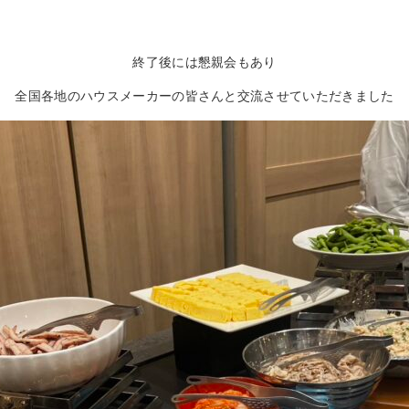
終了後には懇親会もあり
全国各地のハウスメーカーの皆さんと交流させていただきました