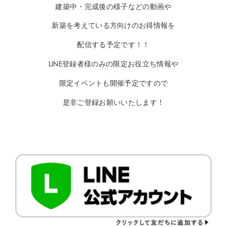
建築中・完成後の様子などの動画や
新築を考えている方向けのお得情報を
配信する予定です！！
LINE登録者様のみの限定お役立ち情報や
限定イベントも開催予定ですので
是非ご登録お願いいたします！