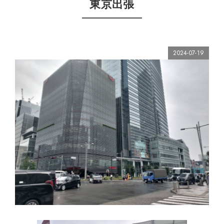
東京出張
2024-07-19