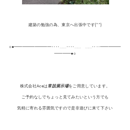
建築の勉強の為、東京へ出張中です(^^)
○●━━━━━━━━━‥‥……‥‥…… ……‥‥━━━━━
━━━━●○
株式会社Aceは
常設展示場
をご用意しています。
ご予約なしでちょっと見てみたいという方でも
気軽に寄れる雰囲気ですので是非遊びに来て下さい