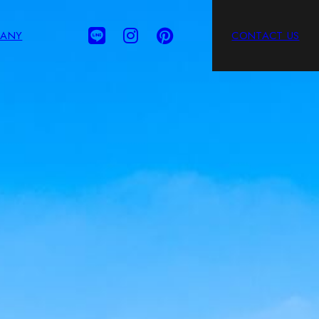
ANY
CONTACT US