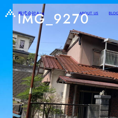
IMG_9270
株式会社Ace
ABOUT US
BLO