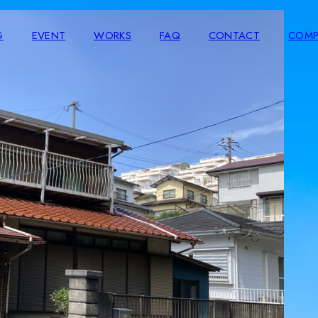
G
EVENT
WORKS
FAQ
CONTACT
COMP