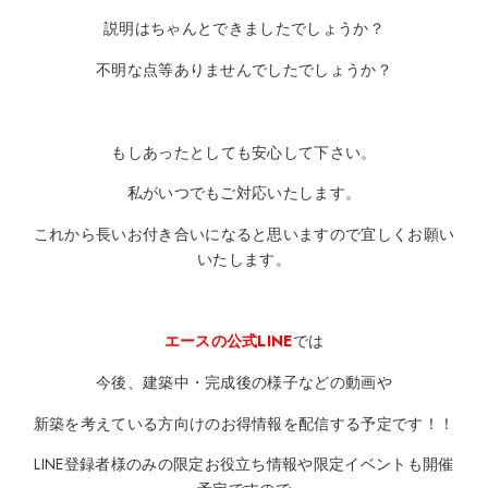
説明はちゃんとできましたでしょうか？
不明な点等ありませんでしたでしょうか？
もしあったとしても安心して下さい。
私がいつでもご対応いたします。
これから長いお付き合いになると思いますので宜しくお願い
いたします。
エースの公式LINE
では
今後、建築中・完成後の様子などの動画や
新築を考えている方向けのお得情報を配信する予定です！！
LINE登録者様のみの限定お役立ち情報や限定イベントも開催