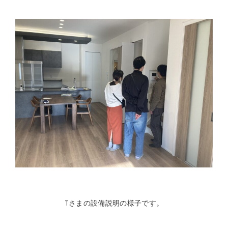
Tさまの設備説明の様子です。