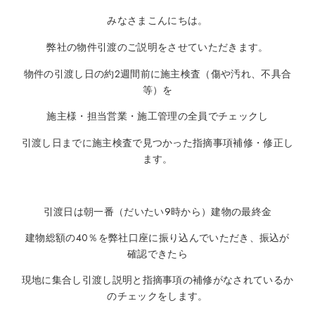
みなさまこんにちは。
弊社の物件引渡のご説明をさせていただきます。
物件の引渡し日の約2週間前に施主検査（傷や汚れ、不具合
等）を
施主様・担当営業・施工管理の全員でチェックし
引渡し日までに施主検査で見つかった指摘事項補修・修正し
ます。
引渡日は朝一番（だいたい9時から）建物の最終金
建物総額の40％を弊社口座に振り込んでいただき、振込が
確認できたら
現地に集合し引渡し説明と指摘事項の補修がなされているか
のチェックをします。