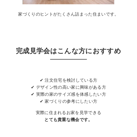
家づくりのヒントがたくさん詰まった住まいです。
完成見学会はこんな方におすすめ
✔ 注文住宅を検討している方
✔ デザイン性の高い家に興味がある方
✔ 実際の家のサイズ感を体感したい方
✔ 家づくりの参考にしたい方
実際に住まれるお家を見学できる
とても貴重な機会です。