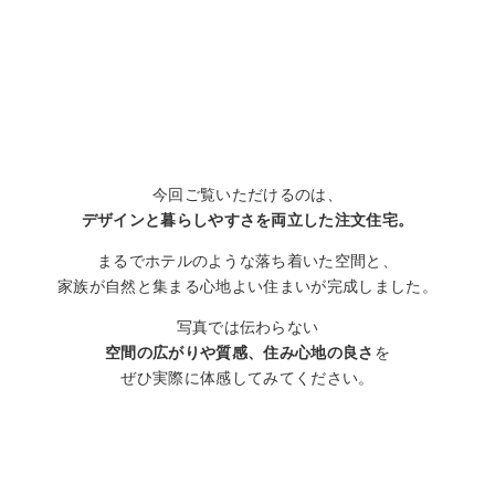
今回ご覧いただけるのは、
デザインと暮らしやすさを両立した注文住宅。
まるでホテルのような落ち着いた空間と、
家族が自然と集まる心地よい住まいが完成しました。
写真では伝わらない
空間の広がりや質感、住み心地の良さ
を
ぜひ実際に体感してみてください。