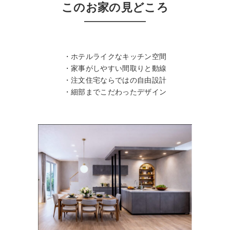
このお家の見どころ
・ホテルライクなキッチン空間
・家事がしやすい間取りと動線
・注文住宅ならではの自由設計
・細部までこだわったデザイン