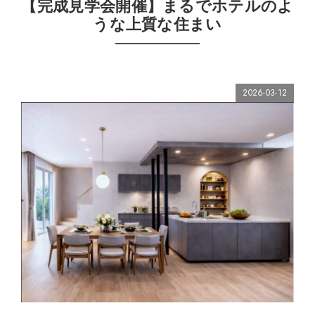
【完成見学会開催】まるでホテルのよ
うな上質な住まい
2026-03-12