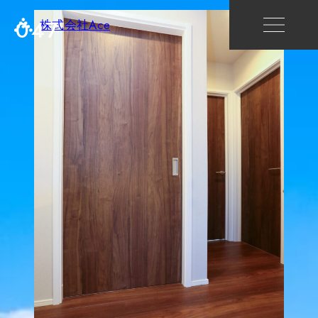
047
株式会社Ace