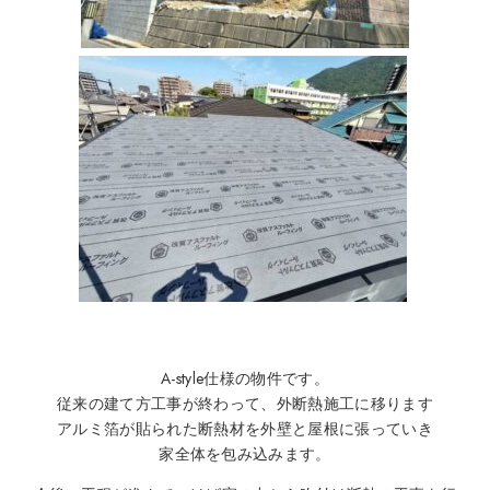
A-style仕様の物件です。
従来の建て方工事が終わって、外断熱施工に移ります
アルミ箔が貼られた断熱材を外壁と屋根に張っていき
家全体を包み込みます。