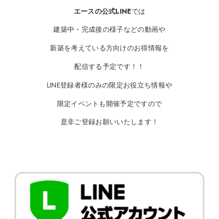
エースの公式LINE
では
建築中・完成後の様子などの動画や
新築を考えている方向けのお得情報を
配信する予定です！！
LINE登録者様のみの限定お役立ち情報や
限定イベントも開催予定ですので
是非ご登録お願いいたします！