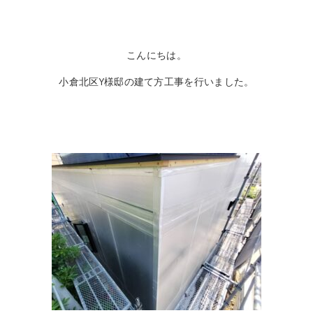
こんにちは。
小倉北区Y様邸の建て方工事を行いました。